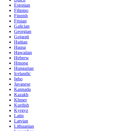
Estonian
Filipino
Finnish
Frisian
Galician
Georgian
Gujarati
Haitian
Hausa
Hawaiian
Hebrew
Hmong
Hungarian
Icelandic
Igbo
Javanese
Kannada
Kazakh
Khmer
Kurdish
Kyrgyz
Latin
Latvian
Lithuanian